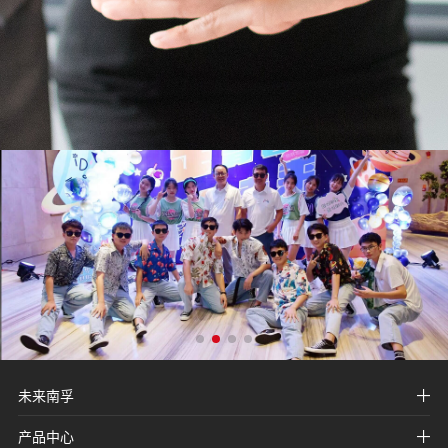
未来南孚
产品中心