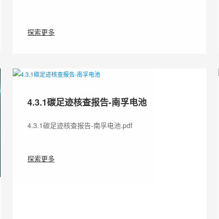
探索更多
4.3.1碳足迹核查报告-南孚电池
4.3.1碳足迹核查报告-南孚电池.pdf
探索更多