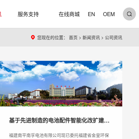
讯
服务支持
在线商城
EN
OEM
您现在的位置：
首页
>
新闻资讯
>
公司资讯
基于先进制造的电池配件智能化改扩建项
目 环境影响评价信息第一次公示
福建南平南孚电池有限公司现已委托福建省金皇环保