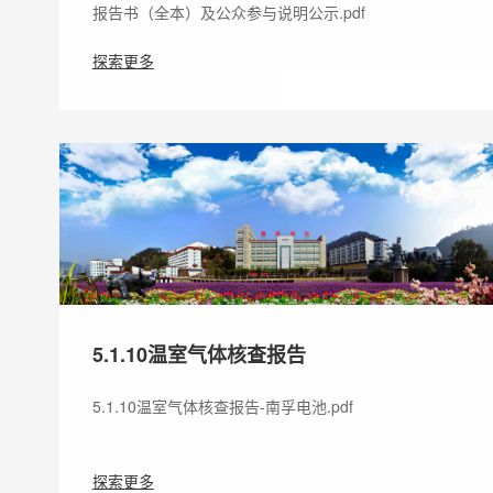
报告书（全本）及公众参与说明公示.pdf
探索更多
5.1.10温室气体核查报告
5.1.10温室气体核查报告-南孚电池.pdf
探索更多