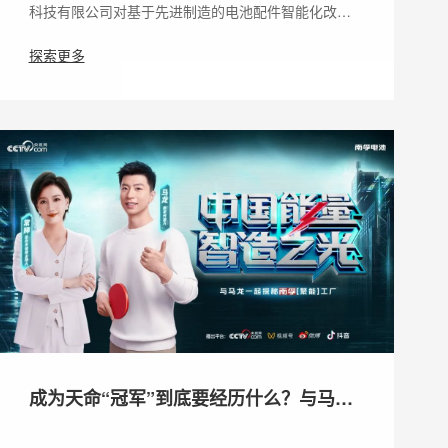
科技有限公司对基于先进制造的电池配件智能化改…
探索更多
成为天命“冠军”到底要经历什么？与马龙
共同见证十年不灭的冠军能量！