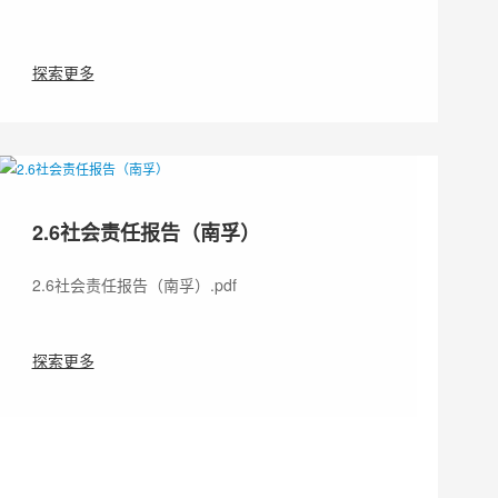
探索更多
2.6社会责任报告（南孚）
2.6社会责任报告（南孚）.pdf
探索更多