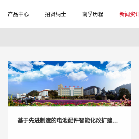
产品中心
招贤纳士
南孚历程
新闻资
基于先进制造的电池配件智能化改扩建项
目环境影响评价信息第二次公示