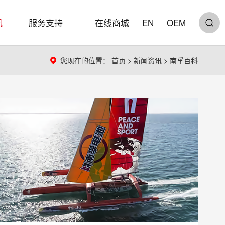
讯
服务支持
在线商城
EN
OEM
您现在的位置：
首页
>
新闻资讯
>
南孚百科