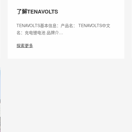
了解TENAVOLTS
TENAVOLTS基本信息：产品名： TENAVOLTS中文
名：充电锂电池 品牌介…
探索更多