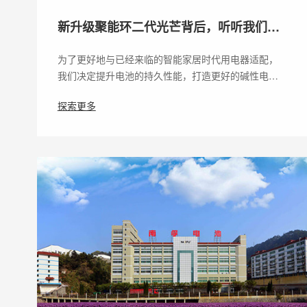
新升级聚能环二代光芒背后，听听我们的
科研故事
为了更好地与已经来临的智能家居时代用电器适配，
我们决定提升电池的持久性能，打造更好的碱性电…
探索更多