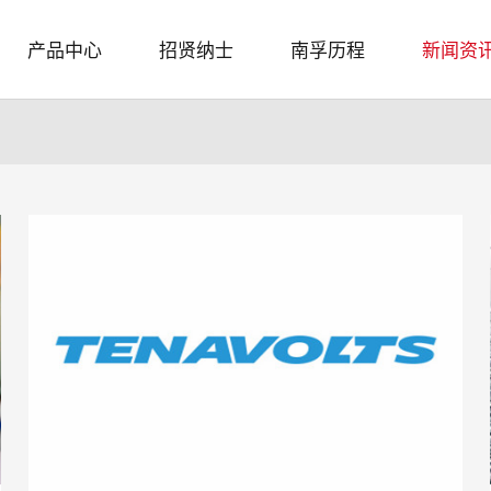
产品中心
招贤纳士
南孚历程
新闻资