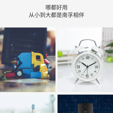
哪都好用
从小到大都是南孚相伴