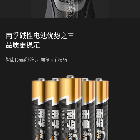
南孚碱性电池优势之三
品质更稳定
智能化品质控制，确保节节精品