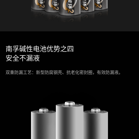
南孚碱性电池优势之四
安全不漏液
双重防漏工艺：新型防腐钢壳、抗老化密封圈，有效防漏液。