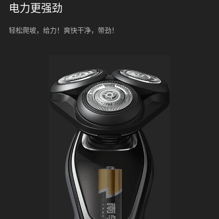
电力更强劲
轻松爬坡，给力！爽快干净，带劲！