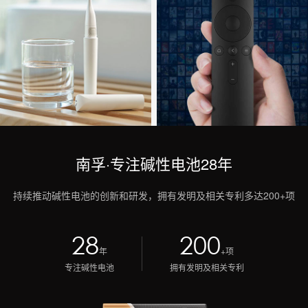
南孚·专注碱性电池28年
持续推动碱性电池的创新和研发，拥有发明及相关专利多达200+项
28
200
年
+项
专注碱性电池
拥有发明及相关专利